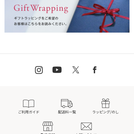
ご利用ガイド
配送料一覧
ラッピング/のし