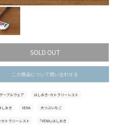
この商品について問い合わせる
テーブルウェア
はしおき・カトラリーレスト
」はしおき
VENA
大つぶいちご
・カトラリーレスト
「VENA」はしおき