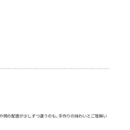
や柄の配置が少しずつ違うのも、手作りの味わいとご理解い