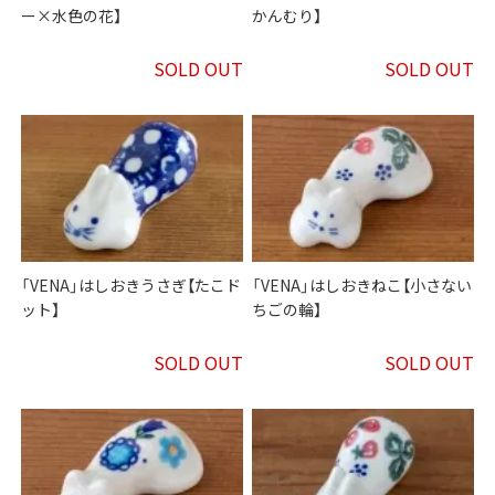
ー×水色の花】
かんむり】
SOLD OUT
SOLD OUT
「VENA」はしおきうさぎ【たこド
「VENA」はしおきねこ【小さない
ット】
ちごの輪】
SOLD OUT
SOLD OUT