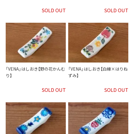
SOLD OUT
SOLD OUT
「VENA」はしおき【野の花かんむ
「VENA」はしおき【白縁×はりね
り】
ずみ】
SOLD OUT
SOLD OUT