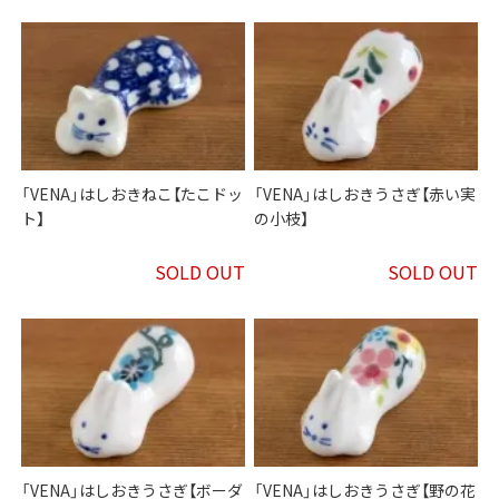
「VENA」はしおきねこ【たこドッ
「VENA」はしおきうさぎ【赤い実
ト】
の小枝】
SOLD OUT
SOLD OUT
「VENA」はしおきうさぎ【ボーダ
「VENA」はしおきうさぎ【野の花