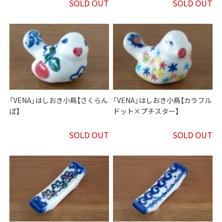
SOLD OUT
SOLD OUT
「VENA」はしおき小鳥【さくらん
「VENA」はしおき小鳥【カラフル
ぼ】
ドット×プチスター】
SOLD OUT
SOLD OUT