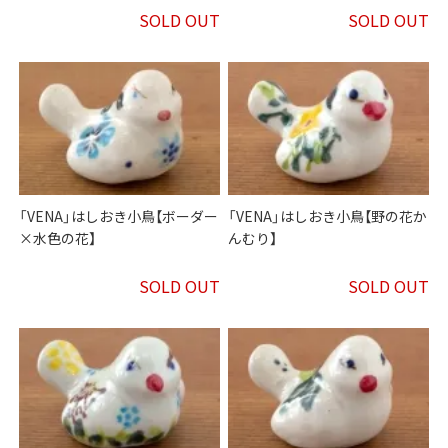
SOLD OUT
SOLD OUT
「VENA」はしおき小鳥【ボーダー
「VENA」はしおき小鳥【野の花か
×水色の花】
んむり】
SOLD OUT
SOLD OUT