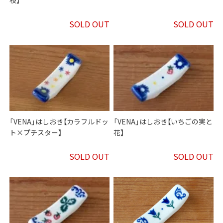
SOLD OUT
SOLD OUT
「VENA」はしおき【カラフルドッ
「VENA」はしおき【いちごの実と
ト×プチスター】
花】
SOLD OUT
SOLD OUT