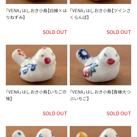
「VENA」はしおき小鳥【白縁×は
「VENA」はしおき小鳥【ツインさ
りねずみ】
くらんぼ】
SOLD OUT
SOLD OUT
「VENA」はしおき小鳥【いちごの
「VENA」はしおき小鳥【青縁大つ
株】
ぶいちご】
SOLD OUT
SOLD OUT