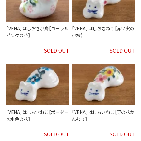
「VENA」はしおき小鳥【コーラル
「VENA」はしおきねこ【赤い実の
ピンクの花】
小枝】
SOLD OUT
SOLD OUT
「VENA」はしおきねこ【ボーダー
「VENA」はしおきねこ【野の花か
×水色の花】
んむり】
SOLD OUT
SOLD OUT