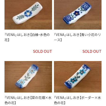
「VENA」はしおき【白縁・水色の
「VENA」はしおき【青い小花のリ
花】
ース】
SOLD OUT
SOLD OUT
「VENA」はしおき【菜の花畑×水
「VENA」はしおき【ボーダー×水
色の花】
色の花】