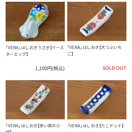
「VENA」はしおき【大つぶいち
「VENA」はしおきうさぎ【イース
ご】
ターエッグ】
SOLD OUT
1,100円(税込)
「VENA」はしおき【赤い実の小
「VENA」はしおき【たこドット】
枝】