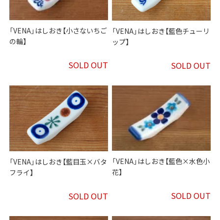
「VENA」はしおき【小さないちご
「VENA」はしおき【藍色チューリ
の輪】
ップ】
SOLD OUT
SOLD OUT
「VENA」はしおき【藍色×水色小
「VENA」はしおき【藍目玉×バタ
花】
フライ】
SOLD OUT
SOLD OUT