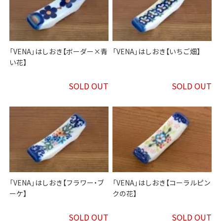
「VENA」はしおき【ボーダー×青
「VENA」はしおき【いちご畑】
い花】
SOLD OUT
SOLD OUT
「VENA」はしおき【フラワー・ブ
「VENA」はしおき【コーラルピン
ーケ】
クの花】
SOLD OUT
SOLD OUT