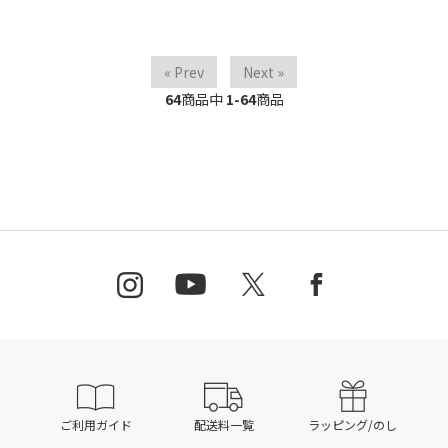
« Prev
Next »
64
商品中
1-64
商品
ご利用ガイド
配送料一覧
ラッピング/のし