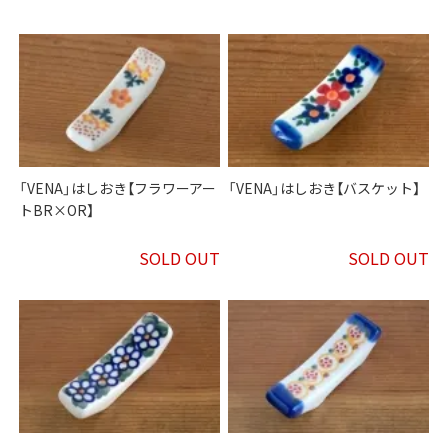
「VENA」はしおき【フラワーアー
「VENA」はしおき【バスケット】
トBR×OR】
SOLD OUT
SOLD OUT