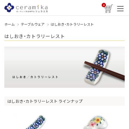
0
ホーム
テーブルウェア
はしおき・カトラリーレスト
はしおき・カトラリーレスト
はしおき・カトラリーレスト ラインナップ