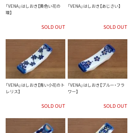
「VENA」はしおき【黄色い花の
「VENA」はしおき【あじさい】
環】
SOLD OUT
SOLD OUT
「VENA」はしおき【青い小花のト
「VENA」はしおき【ブルー・フラ
レリス】
ワー】
SOLD OUT
SOLD OUT