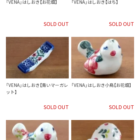
「VENA」はしおき【お花畑】
「VENA」はしおき【はち】
SOLD OUT
SOLD OUT
「VENA」はしおき【青いマーガレ
「VENA」はしおき小鳥【お花畑】
ット】
SOLD OUT
SOLD OUT