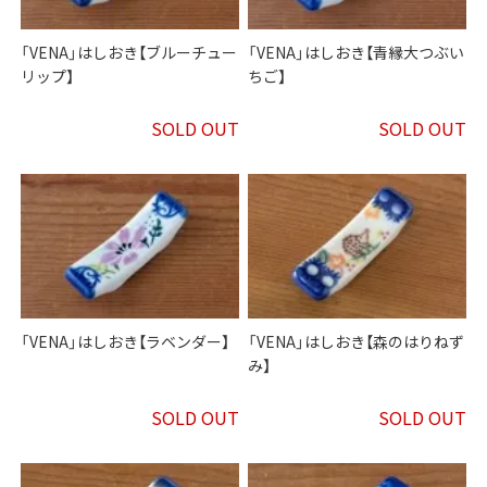
「VENA」はしおき【ブルーチュー
「VENA」はしおき【青縁大つぶい
リップ】
ちご】
SOLD OUT
SOLD OUT
「VENA」はしおき【ラベンダー】
「VENA」はしおき【森のはりねず
み】
SOLD OUT
SOLD OUT