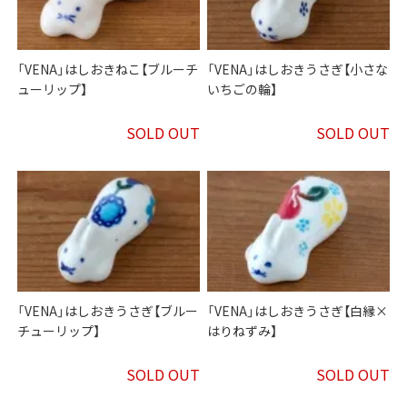
「VENA」はしおきねこ【ブルーチ
「VENA」はしおきうさぎ【小さな
ューリップ】
いちごの輪】
SOLD OUT
SOLD OUT
「VENA」はしおきうさぎ【ブルー
「VENA」はしおきうさぎ【白縁×
チューリップ】
はりねずみ】
SOLD OUT
SOLD OUT