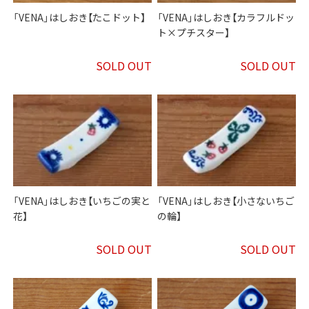
「VENA」はしおき【たこドット】
「VENA」はしおき【カラフルドッ
ト×プチスター】
SOLD OUT
SOLD OUT
「VENA」はしおき【いちごの実と
「VENA」はしおき【小さないちご
花】
の輪】
SOLD OUT
SOLD OUT