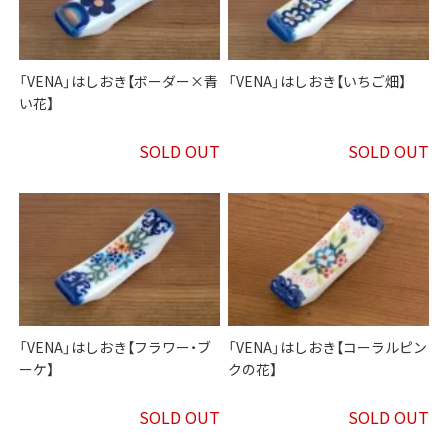
「VENA」はしおき【ボーダー×青
「VENA」はしおき【いちご畑】
い花】
SOLD OUT
SOLD OUT
「VENA」はしおき【フラワー・ブ
「VENA」はしおき【コーラルピン
ーケ】
クの花】
SOLD OUT
SOLD OUT