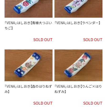
「VENA」はしおき【青縁大つぶい
「VENA」はしおき【ラベンダー】
ちご】
SOLD OUT
SOLD OUT
「VENA」はしおき【森のはりねず
「VENA」はしおき【りんご×はり
み】
ねずみ】
SOLD OUT
SOLD OUT