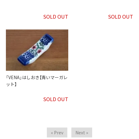
SOLD OUT
SOLD OUT
「VENA」はしおき【青いマーガレ
ット】
SOLD OUT
« Prev
Next »