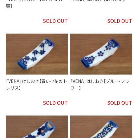
環】
SOLD OUT
SOLD OUT
「VENA」はしおき【青い小花のト
「VENA」はしおき【ブルー・フラ
レリス】
ワー】
SOLD OUT
SOLD OUT