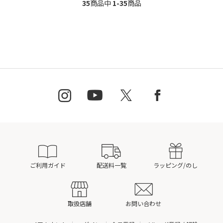
35
商品中
1-35
商品
ご利用ガイド
配送料一覧
ラッピング/のし
取扱店舗
お問い合わせ