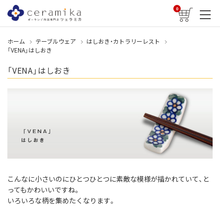
0
ホーム
テーブルウェア
はしおき・カトラリーレスト
「VENA」はしおき
「VENA」はしおき
こんなに小さいのにひとつひとつに素敵な模様が描かれていて、と
ってもかわいいですね。
いろいろな柄を集めたくなります。