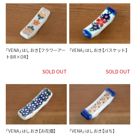
「VENA」はしおき【フラワーアー
「VENA」はしおき【バスケット】
トBR×OR】
SOLD OUT
SOLD OUT
「VENA」はしおき【お花畑】
「VENA」はしおき【はち】