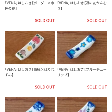
「VENA」はしおき【ボーダー×水
「VENA」はしおき【野の花かんむ
色の花】
り】
SOLD OUT
SOLD OUT
「VENA」はしおき【白縁×はりね
「VENA」はしおき【ブルーチュー
ずみ】
リップ】
SOLD OUT
SOLD OUT