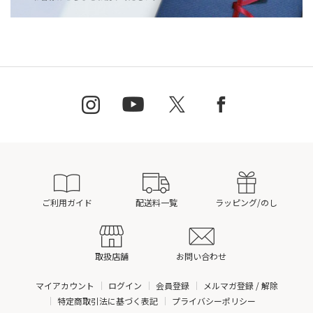
ご利用ガイド
配送料一覧
ラッピング/のし
取扱店舗
お問い合わせ
マイアカウント
ログイン
会員登録
メルマガ登録 / 解除
特定商取引法に基づく表記
プライバシーポリシー