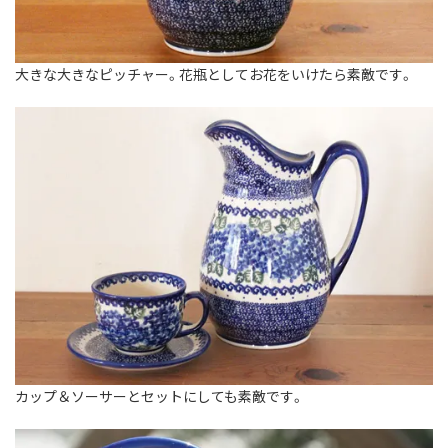
大きな大きなピッチャー。花瓶としてお花をいけたら素敵です。
カップ＆ソーサーとセットにしても素敵です。