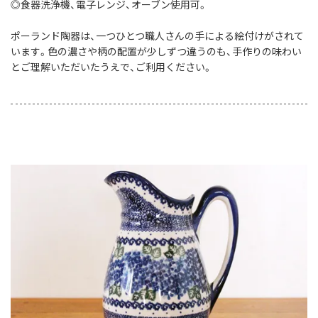
◎食器洗浄機、電子レンジ、オーブン使用可。
ポーランド陶器は、一つひとつ職人さんの手による絵付けがされて
います。色の濃さや柄の配置が少しずつ違うのも、手作りの味わい
とご理解いただいたうえで、ご利用ください。