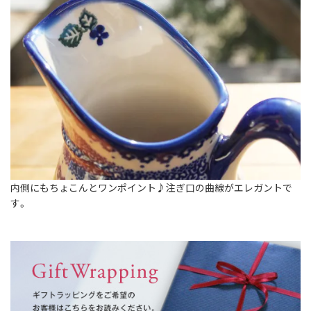
内側にもちょこんとワンポイント♪注ぎ口の曲線がエレガントで
す。