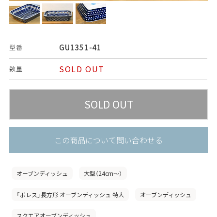
GU1351-41
型番
SOLD OUT
数量
この商品について問い合わせる
オーブンディッシュ
大型（24cm〜）
「ボレス」長方形 オーブンディッシュ 特大
オーブンディッシュ
スクエアオーブンディッシュ