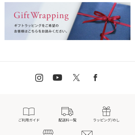
ご利用ガイド
配送料一覧
ラッピング/のし