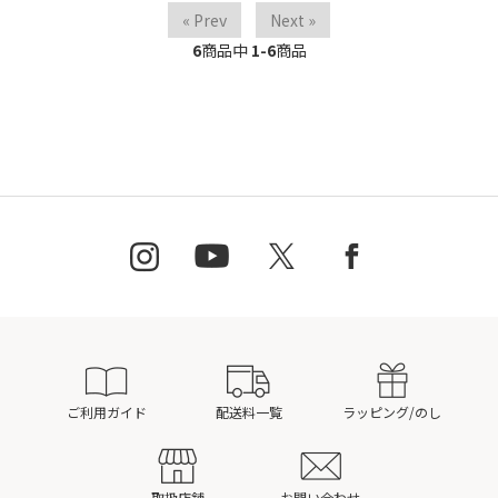
« Prev
Next »
6
商品中
1-6
商品
ご利用ガイド
配送料一覧
ラッピング/のし
取扱店舗
お問い合わせ