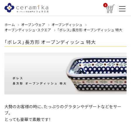
0
ホーム
オーブンウェア
オーブンディッシュ
オーブンディッシュ・スクエア
「ボレス」長方形 オーブンディッシュ 特大
「ボレス」長方形 オーブンディッシュ 特大
大勢のお客様の時に、たっぷりのグラタンやデザートなどをサー
ブ。
とっても豪華で素敵です！