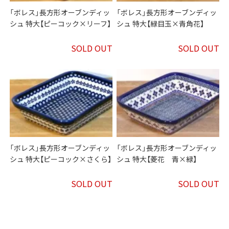
「ボレス」長方形オーブンディッ
「ボレス」長方形オーブンディッ
シュ 特大【ピーコック×リーフ】
シュ 特大【緑目玉×青角花】
SOLD OUT
SOLD OUT
「ボレス」長方形オーブンディッ
「ボレス」長方形オーブンディッ
シュ 特大【ピーコック×さくら】
シュ 特大【菱花 青×緑】
SOLD OUT
SOLD OUT