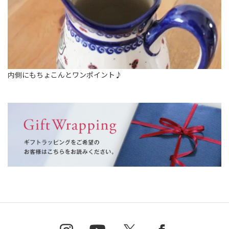
内側にもちょこんとワンポイント♪