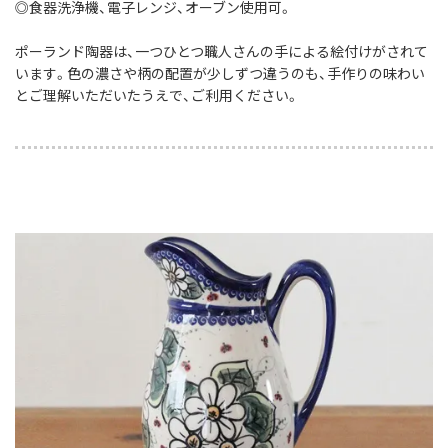
◎食器洗浄機、電子レンジ、オーブン使用可。
ポーランド陶器は、一つひとつ職人さんの手による絵付けがされて
います。色の濃さや柄の配置が少しずつ違うのも、手作りの味わい
とご理解いただいたうえで、ご利用ください。