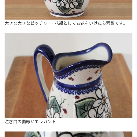
大きな大きなピッチャー。花瓶としてお花をいけたら素敵です。
注ぎ口の曲線がエレガント