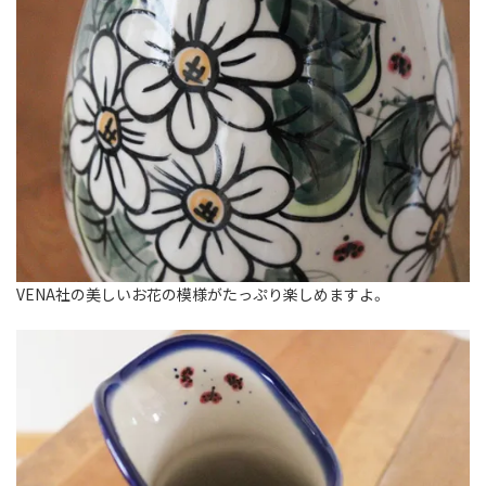
VENA社の美しいお花の模様がたっぷり楽しめますよ。