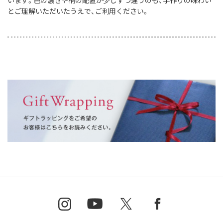
います。色の濃さや柄の配置が少しずつ違うのも、手作りの味わい
とご理解いただいたうえで、ご利用ください。