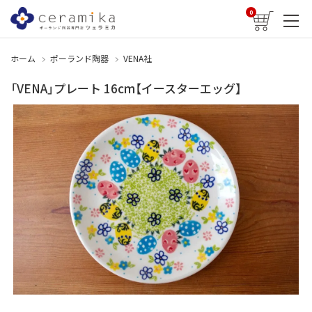
0
ホーム
ポーランド陶器
VENA社
「VENA」プレート 16cm【イースターエッグ】