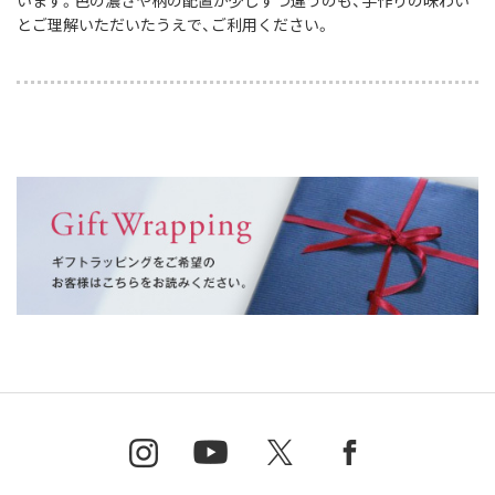
います。色の濃さや柄の配置が少しずつ違うのも、手作りの味わい
とご理解いただいたうえで、ご利用ください。