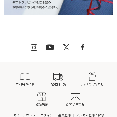
ご利用ガイド
配送料一覧
ラッピング/のし
取扱店舗
お問い合わせ
マイアカウント
ログイン
会員登録
メルマガ登録 / 解除