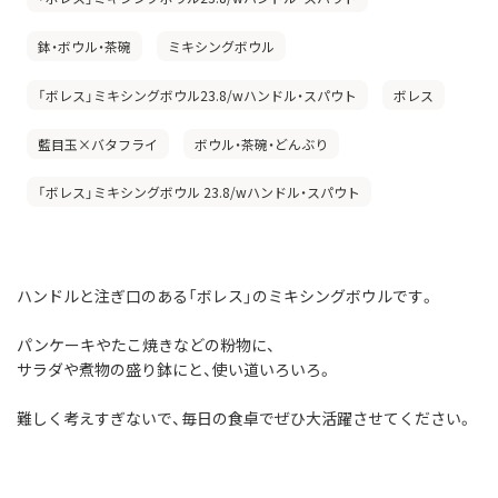
鉢・ボウル・茶碗
ミキシングボウル
「ボレス」ミキシングボウル23.8/wハンドル・スパウト
ボレス
藍目玉×バタフライ
ボウル・茶碗・どんぶり
「ボレス」ミキシングボウル 23.8/wハンドル・スパウト
ハンドルと注ぎ口のある「ボレス」のミキシングボウルです。
パンケーキやたこ焼きなどの粉物に、
サラダや煮物の盛り鉢にと、使い道いろいろ。
難しく考えすぎないで、毎日の食卓でぜひ大活躍させてください。