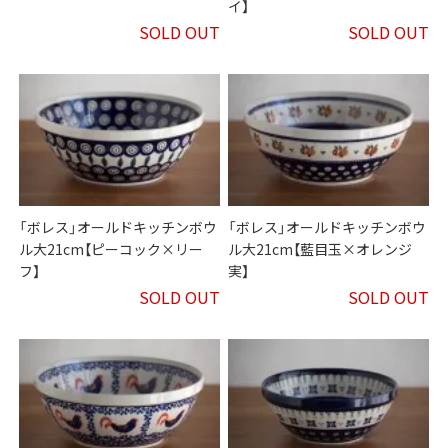
イ】
SOLD OUT
SOLD OUT
「ボレス」オールドキッチンボウ
「ボレス」オールドキッチンボウ
ル大21cm【ピーコック×リー
ル大21cm【藍目玉×オレンジ
フ】
実】
SOLD OUT
SOLD OUT