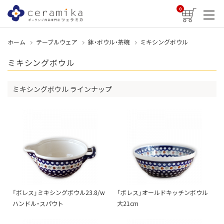
0
ホーム
テーブルウェア
鉢・ボウル・茶碗
ミキシングボウル
ミキシングボウル
ミキシングボウル ラインナップ
「ボレス」ミキシングボウル23.8/w
「ボレス」オールドキッチンボウル
ハンドル・スパウト
大21cm