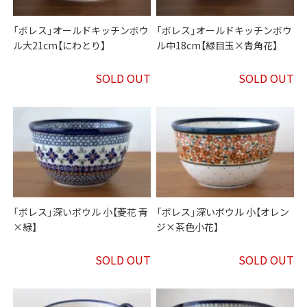
「ボレス」オールドキッチンボウ
「ボレス」オールドキッチンボウ
ル大21cm【にわとり】
ル中18cm【緑目玉×青角花】
SOLD OUT
SOLD OUT
「ボレス」深いボウル 小【菱花 青
「ボレス」深いボウル 小【オレン
×緑】
ジ×茶色小花】
SOLD OUT
SOLD OUT