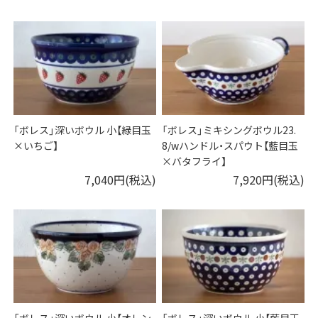
「ボレス」深いボウル 小【緑目玉
「ボレス」ミキシングボウル23.
×いちご】
8/wハンドル・スパウト【藍目玉
×バタフライ】
7,040円(税込)
7,920円(税込)