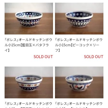
「ボレス」オールドキッチンボウ
「ボレス」オールドキッチンボウ
ル小15cm【藍目玉×バタフラ
ル小15cm【ピーコック×リー
イ】
フ】
SOLD OUT
SOLD OUT
「ボレス」オールドキッチンボウ
「ボレス」オールドキッチンボウ