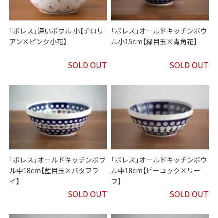
「ボレス」深いボウル 小【チロリ
「ボレス」オールドキッチンボウ
アン×ピンク小花】
ル小15cm【緑目玉×青角花】
SOLD OUT
SOLD OUT
「ボレス」オールドキッチンボウ
「ボレス」オールドキッチンボウ
ル中18cm【藍目玉×バタフラ
ル中18cm【ピーコック×リー
イ】
フ】
SOLD OUT
SOLD OUT