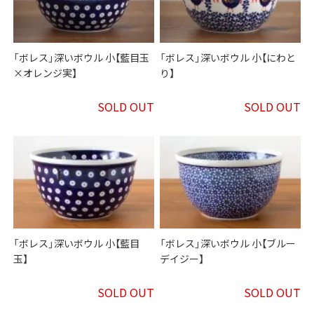
「ボレス」深いボウル 小【藍目玉
「ボレス」深いボウル 小【にわと
×オレンジ実】
り】
SOLD OUT
SOLD OUT
「ボレス」深いボウル 小【藍目
「ボレス」深いボウル 小【ブルー
玉】
デイジー】
SOLD OUT
SOLD OUT