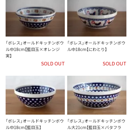
「ボレス」オールドキッチンボウ
「ボレス」オールドキッチンボウ
ル中18cm【藍目玉×オレンジ
ル中18cm【にわとり】
実】
SOLD OUT
SOLD OUT
「ボレス」オールドキッチンボウ
「ボレス」オールドキッチンボウ
ル中18cm【藍目玉】
ル大21cm【藍目玉×バタフラ