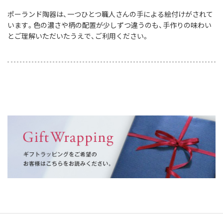
ポーランド陶器は、一つひとつ職人さんの手による絵付けがされて
います。色の濃さや柄の配置が少しずつ違うのも、手作りの味わい
とご理解いただいたうえで、ご利用ください。