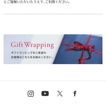
とご理解いただいたうえで、ご利用ください。