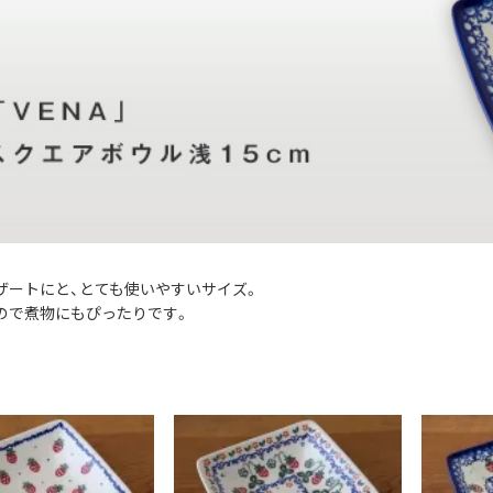
ザートにと、とても使いやすいサイズ。
ので煮物にもぴったりです。