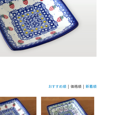
おすすめ順
| 価格順 |
新着順