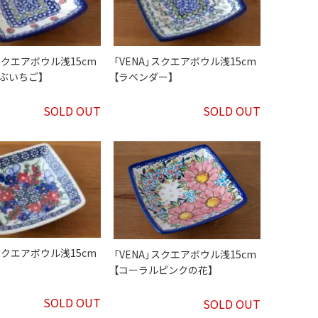
」スクエアボウル浅15cm
「VENA」スクエアボウル浅15cm
ぶいちご】
【ラベンダー】
SOLD OUT
SOLD OUT
」スクエアボウル浅15cm
「VENA」スクエアボウル浅15cm
【コーラルピンクの花】
SOLD OUT
SOLD OUT