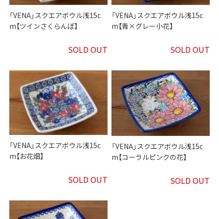
「VENA」スクエアボウル浅15c
「VENA」スクエアボウル浅15c
m【ツインさくらんぼ】
m【青×グレー小花】
SOLD OUT
SOLD OUT
「VENA」スクエアボウル浅15c
「VENA」スクエアボウル浅15c
m【お花畑】
m【コーラルピンクの花】
SOLD OUT
SOLD OUT