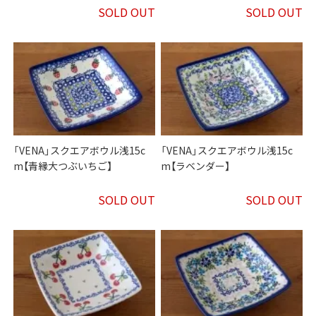
SOLD OUT
SOLD OUT
「VENA」スクエアボウル浅15c
「VENA」スクエアボウル浅15c
m【青縁大つぶいちご】
m【ラベンダー】
SOLD OUT
SOLD OUT