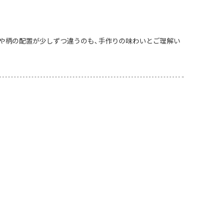
や柄の配置が少しずつ違うのも、手作りの味わいとご理解い