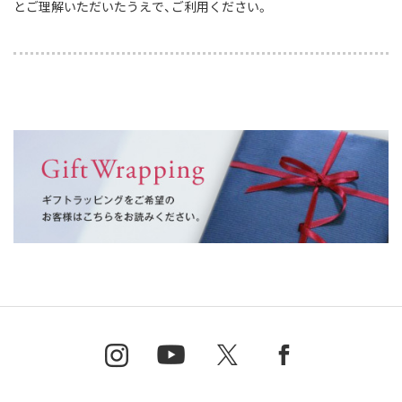
とご理解いただいたうえで、ご利用ください。