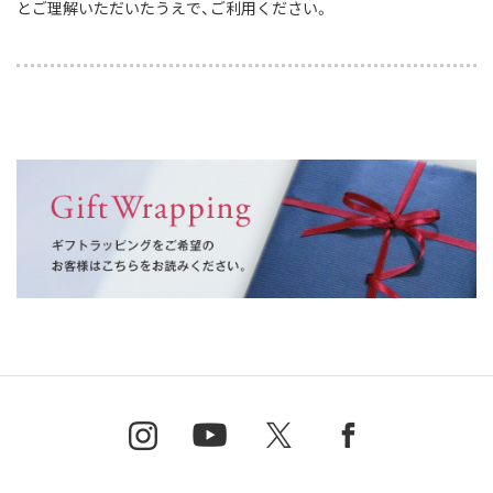
とご理解いただいたうえで、ご利用ください。