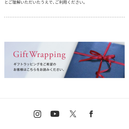
とご理解いただいたうえで、ご利用ください。