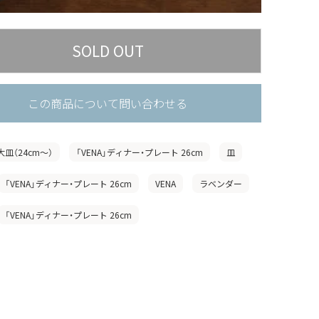
この商品について問い合わせる
大皿（24cm〜）
「VENA」ディナー・プレート 26cm
皿
「VENA」ディナー・プレート 26cm
VENA
ラベンダー
「VENA」ディナー・プレート 26cm