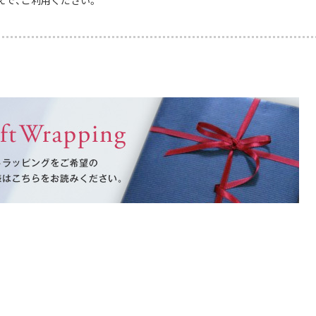
えで、ご利用ください。