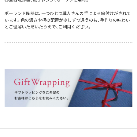
ポーランド陶器は、一つひとつ職人さんの手による絵付けがされて
います。色の濃さや柄の配置が少しずつ違うのも、手作りの味わい
とご理解いただいたうえで、ご利用ください。