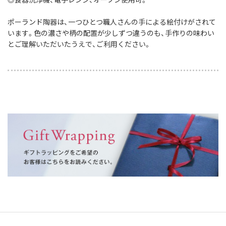
ポーランド陶器は、一つひとつ職人さんの手による絵付けがされて
います。色の濃さや柄の配置が少しずつ違うのも、手作りの味わい
とご理解いただいたうえで、ご利用ください。