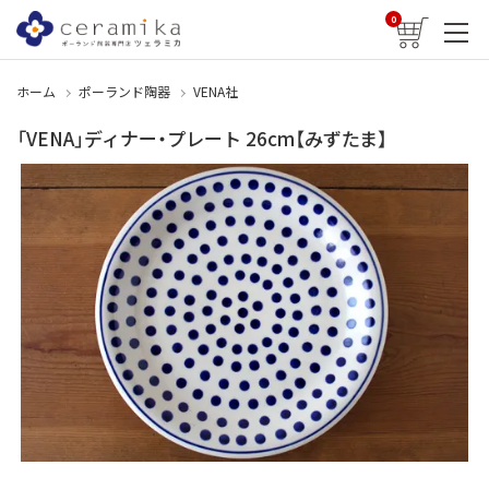
0
ホーム
ポーランド陶器
VENA社
「VENA」ディナー・プレート 26cm【みずたま】