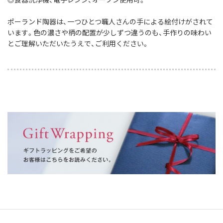
ポーランド陶器は、一つひとつ職人さんの手による絵付けがされて
います。色の濃さや柄の配置が少しずつ違うのも、手作りの味わい
とご理解いただいたうえで、ご利用ください。