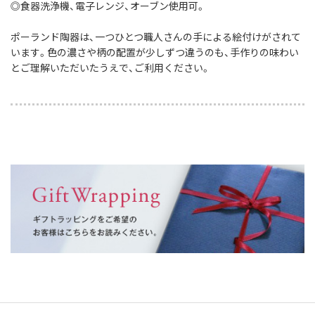
◎食器洗浄機、電子レンジ、オーブン使用可。
ポーランド陶器は、一つひとつ職人さんの手による絵付けがされて
います。色の濃さや柄の配置が少しずつ違うのも、手作りの味わい
とご理解いただいたうえで、ご利用ください。