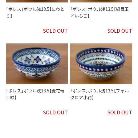
「ボレス」ボウル浅13.5【にわと
「ボレス」ボウル浅13.5【緑目玉
り】
×いちご】
SOLD OUT
SOLD OUT
「ボレス」ボウル浅13.5【菱花青
「ボレス」ボウル浅13.5【フォル
×緑】
クロア小花】
SOLD OUT
SOLD OUT