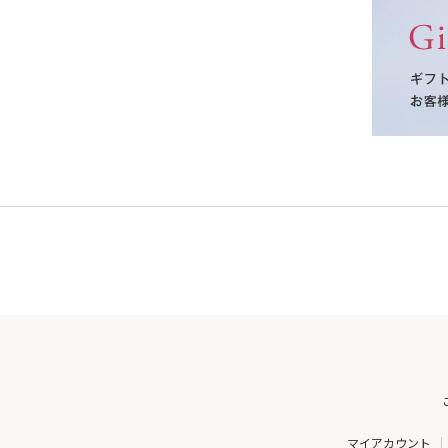
マイアカウント