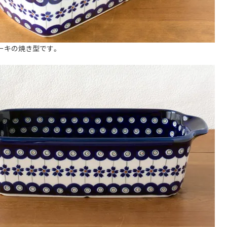
ーキの焼き型です。