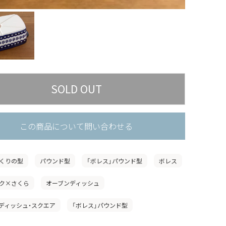
この商品について問い合わせる
くりの型
パウンド型
「ボレス」パウンド型
ボレス
ク×さくら
オーブンディッシュ
ディッシュ・スクエア
「ボレス」パウンド型