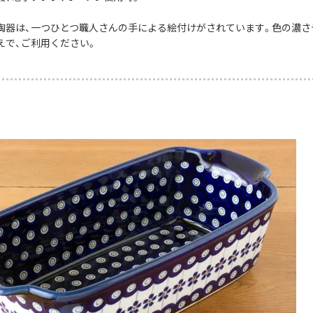
陶器は、一つひとつ職人さんの手による絵付けがされています。色の濃さ
えで、ご利用ください。