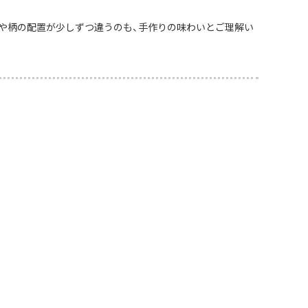
や柄の配置が少しずつ違うのも、手作りの味わいとご理解い