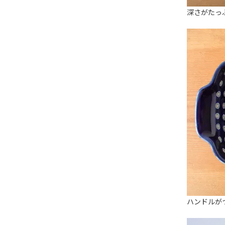
深さがたっ
ハンドルが