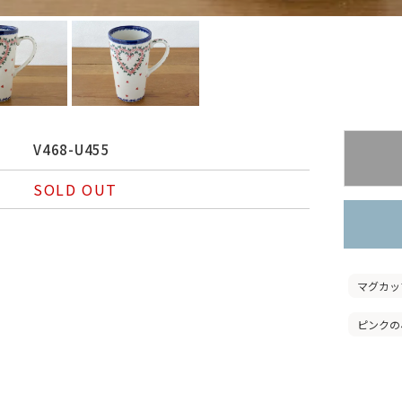
V468-U455
SOLD OUT
マグカッ
ピンクの