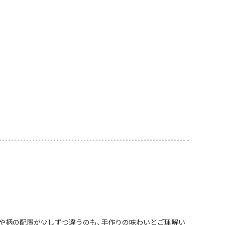
や柄の配置が少しずつ違うのも、手作りの味わいとご理解い