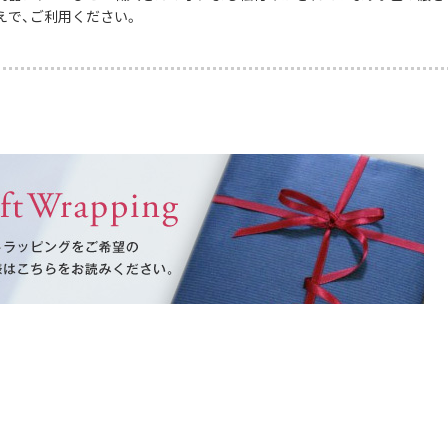
えで、ご利用ください。