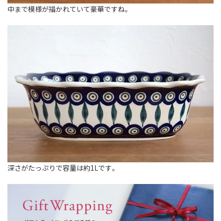
中まで模様が描かれていて豪華ですね。
深さがたっぷりで容量は約1Lです。