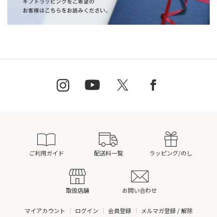
ご利用ガイド
配送料一覧
ラッピング/のし
取扱店舗
お問い合わせ
マイアカウント
ログイン
会員登録
メルマガ登録 / 解除