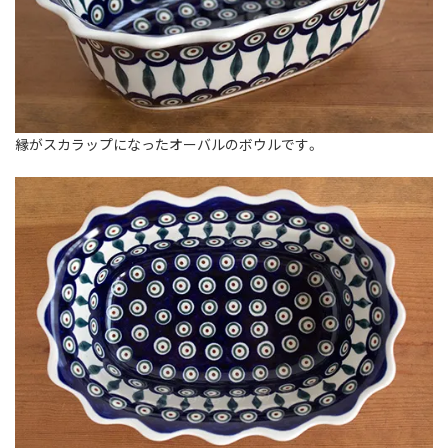
縁がスカラップになったオーバルのボウルです。