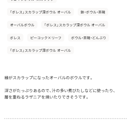
「ボレス」スカラップ深ボウル オーバル
鉢・ボウル・茶碗
オーバルボウル
「ボレス」スカラップ深ボウル オーバル
ボレス
ピーコック×リーフ
ボウル・茶碗・どんぶり
「ボレス」スカラップ深ボウル オーバル
縁がスカラップになったオーバルのボウルです。
深さがたっぷりあるので、汁の多い煮びたしなどに使ったり、
層を重ねるラザニアを焼いたりできそうです。