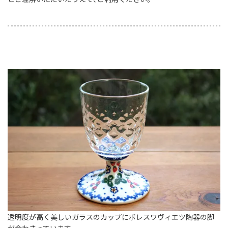
透明度が高く美しいガラスのカップにボレスワヴィエツ陶器の脚
が合わさっています。