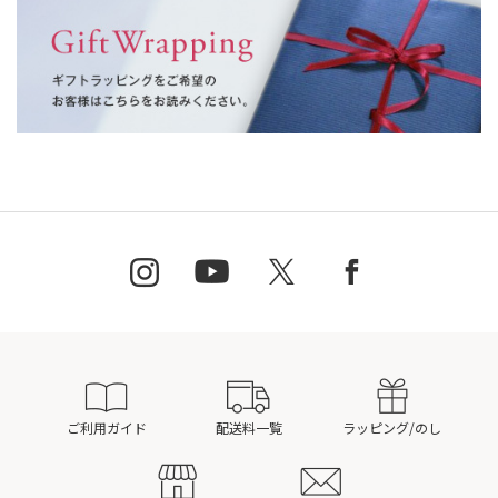
ご利用ガイド
配送料一覧
ラッピング/のし