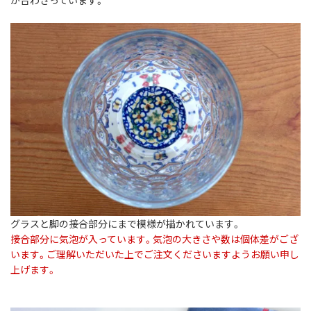
グラスと脚の接合部分にまで模様が描かれています。
接合部分に気泡が入っています。気泡の大きさや数は個体差がござ
います。ご理解いただいた上でご注文くださいますようお願い申し
上げます。