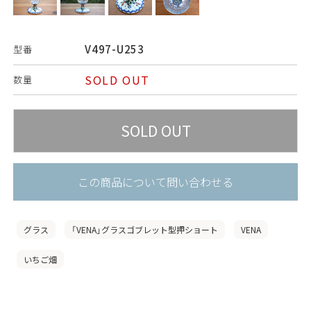
V497-U253
型番
SOLD OUT
数量
この商品について問い合わせる
グラス
「VENA」グラスゴブレット型押ショート
VENA
いちご畑