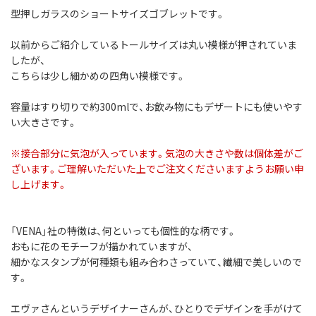
型押しガラスのショートサイズゴブレットです。
以前からご紹介しているトールサイズは丸い模様が押されていま
したが、
こちらは少し細かめの四角い模様です。
容量はすり切りで約300mlで、お飲み物にもデザートにも使いやす
い大きさです。
※接合部分に気泡が入っています。気泡の大きさや数は個体差がご
ざいます。ご理解いただいた上でご注文くださいますようお願い申
し上げます。
「VENA」社の特徴は、何といっても個性的な柄です。
おもに花のモチーフが描かれていますが、
細かなスタンプが何種類も組み合わさっていて、繊細で美しいので
す。
エヴァさんというデザイナーさんが、ひとりでデザインを手がけて