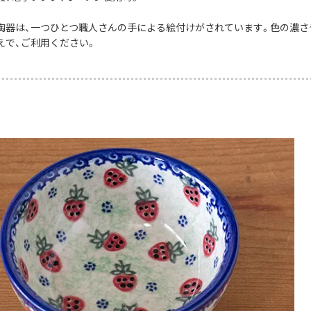
陶器は、一つひとつ職人さんの手による絵付けがされています。色の濃さ
えで、ご利用ください。