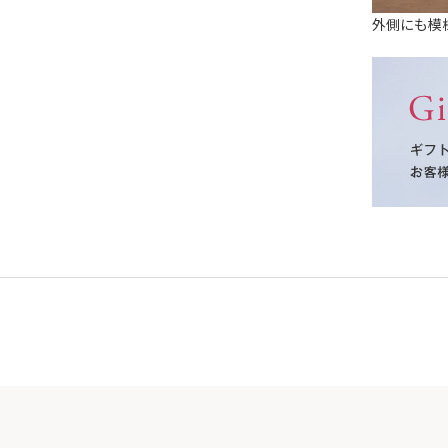
外側にも模