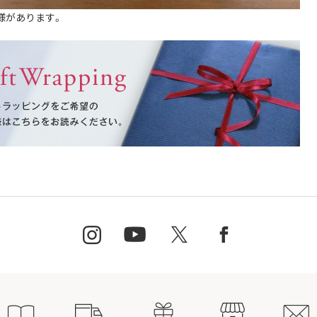
様があります。