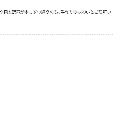
や柄の配置が少しずつ違うのも、手作りの味わいとご理解い