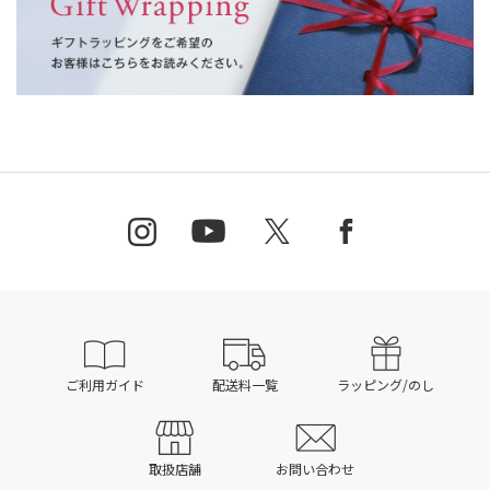
ご利用ガイド
配送料一覧
ラッピング/のし
取扱店舗
お問い合わせ