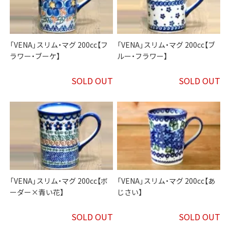
「VENA」スリム・マグ 200cc【フ
「VENA」スリム・マグ 200cc【ブ
ラワー・ブーケ】
ルー・フラワー】
SOLD OUT
SOLD OUT
「VENA」スリム・マグ 200cc【ボ
「VENA」スリム・マグ 200cc【あ
ーダー×青い花】
じさい】
SOLD OUT
SOLD OUT