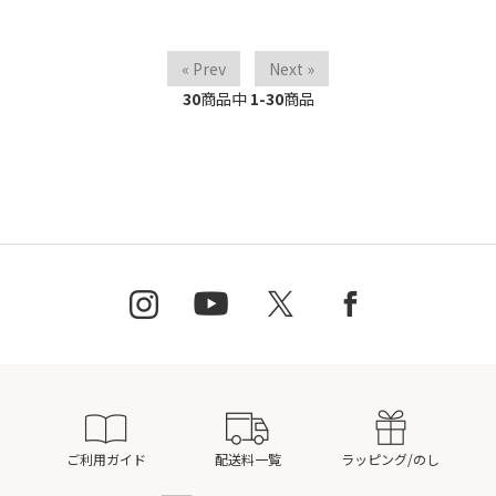
« Prev
Next »
30
商品中
1-30
商品
ご利用ガイド
配送料一覧
ラッピング/のし