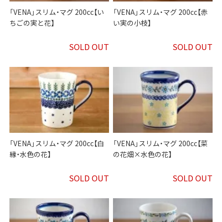
「VENA」スリム・マグ 200cc【い
「VENA」スリム・マグ 200cc【赤
ちごの実と花】
い実の小枝】
SOLD OUT
SOLD OUT
「VENA」スリム・マグ 200cc【白
「VENA」スリム・マグ 200cc【菜
縁・水色の花】
の花畑×水色の花】
SOLD OUT
SOLD OUT