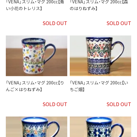
「VENA」スリム・マグ 200cc【青
「VENA」スリム・マグ 200cc【森
い小花のトレリス】
のはりねずみ】
SOLD OUT
SOLD OUT
「VENA」スリム・マグ 200cc【り
「VENA」スリム・マグ 200cc【い
んご×はりねずみ】
ちご畑】
SOLD OUT
SOLD OUT