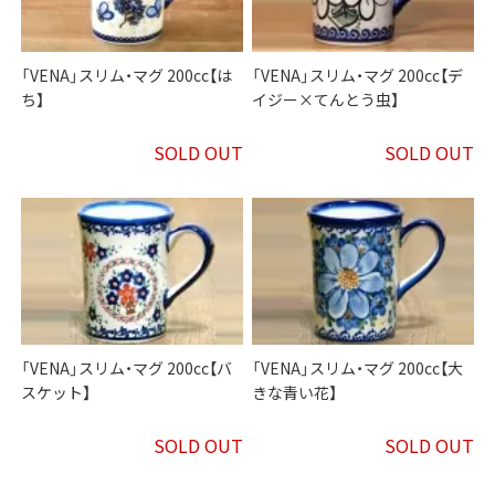
「VENA」スリム・マグ 200cc【は
「VENA」スリム・マグ 200cc【デ
ち】
イジー×てんとう虫】
SOLD OUT
SOLD OUT
「VENA」スリム・マグ 200cc【バ
「VENA」スリム・マグ 200cc【大
スケット】
きな青い花】
SOLD OUT
SOLD OUT