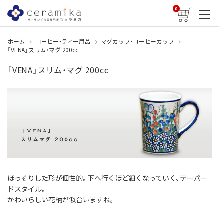
0
ホーム
コーヒー・ティー用品
マグカップ・コーヒーカップ
「VENA」スリム・マグ 200cc
「VENA」スリム・マグ 200cc
ほっそりした形が個性的。下へ行くほど細くなっていく、テーパー
ドスタイル。
かわいらしい花柄が似合いますね。