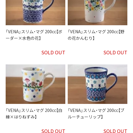
「VENA」スリム・マグ 200cc【ボ
「VENA」スリム・マグ 200cc【野
ーダー×水色の花】
の花かんむり】
SOLD OUT
SOLD OUT
「VENA」スリム・マグ 200cc【白
「VENA」スリム・マグ 200cc【ブ
縁×はりねずみ】
ルーチューリップ】
SOLD OUT
SOLD OUT