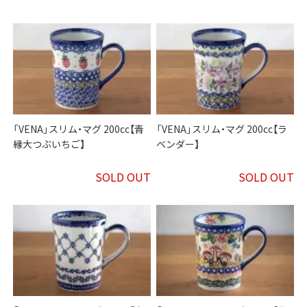
「VENA」スリム・マグ 200cc【青
「VENA」スリム・マグ 200cc【ラ
縁大つぶいちご】
ベンダー】
SOLD OUT
SOLD OUT