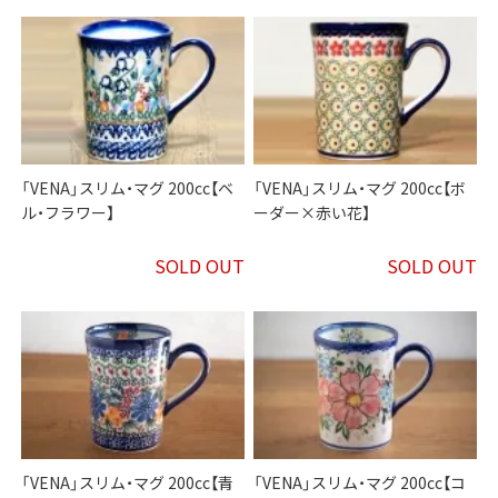
「VENA」スリム・マグ 200cc【ベ
「VENA」スリム・マグ 200cc【ボ
ル・フラワー】
ーダー×赤い花】
SOLD OUT
SOLD OUT
「VENA」スリム・マグ 200cc【青
「VENA」スリム・マグ 200cc【コ