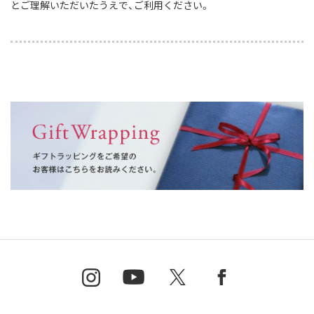
とご理解いただいたうえで、ご利用ください。