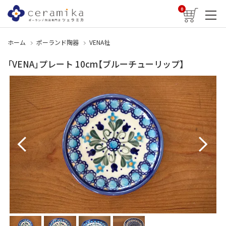
0
ホーム
ポーランド陶器
VENA社
「VENA」プレート 10cm【ブルーチューリップ】