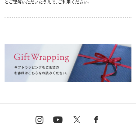
とご理解いただいたうえで、ご利用ください。