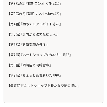
【第3話の1】『初期ワンオペ時代（1）』
【第3話の2】『初期ワンオペ時代（2）』
【第4話】『初めてのアルバイトさん』
【第5話】『身内から強力な助っ人』
【第6話】『倉庫業務の外注』
【第7話】『ネットショップ制作を夫に委託』
【第8話】『岡崎店と岡崎倉庫』
【第9話】『ちょっと落ち着いた現在』
【最終話】『ネットショップを新たな交流の場に』