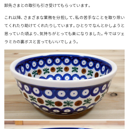
卸先さまとの取引も引き受けてもらっています。
これ以降、さまざまな業務を分担して、私の苦手なことを取り除い
てくれたり助けてくれたりしています。ひとりでなんとかしようと
思っていた頃より、気持ちがとっても楽になりました。今ではツェ
ラミカの裏ボスと言ってもいいでしょう。