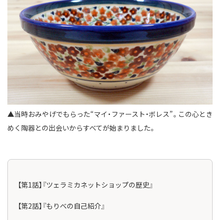
▲当時おみやげでもらった“マイ・ファースト・ボレス”。この心とき
めく陶器との出会いからすべてが始まりました。
【第1話】『ツェラミカネットショップの歴史』
【第2話】『もりべの自己紹介』