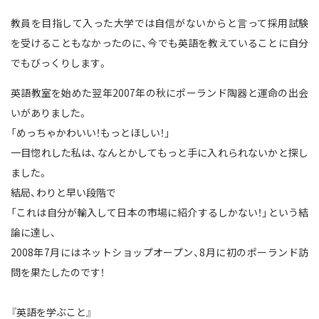
教員を目指して入った大学では自信がないからと言って採用試験
を受けることもなかったのに、今でも英語を教えていることに自分
でもびっくりします。
英語教室を始めた翌年2007年の秋にポーランド陶器と運命の出会
いがありました。
「めっちゃかわいい！もっとほしい！」
一目惚れした私は、なんとかしてもっと手に入れられないかと探し
ました。
結局、わりと早い段階で
「これは自分が輸入して日本の市場に紹介するしかない！」という結
論に達し、
2008年7月にはネットショップオープン、8月に初のポーランド訪
問を果たしたのです！
『英語を学ぶこと』