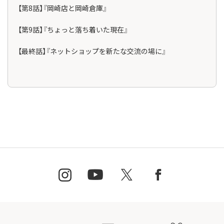
【第8話】『岡崎店と岡崎倉庫』
【第9話】『ちょっと落ち着いた現在』
【最終話】『ネットショップを新たな交流の場に』