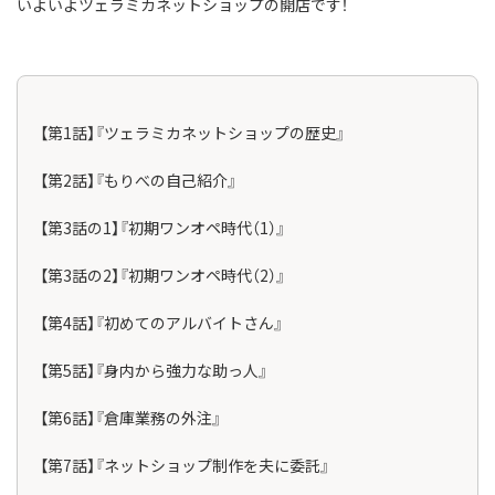
いよいよツェラミカネットショップの開店です！
【第1話】『ツェラミカネットショップの歴史』
【第2話】『もりべの自己紹介』
【第3話の1】『初期ワンオペ時代（1）』
【第3話の2】『初期ワンオペ時代（2）』
【第4話】『初めてのアルバイトさん』
【第5話】『身内から強力な助っ人』
【第6話】『倉庫業務の外注』
【第7話】『ネットショップ制作を夫に委託』