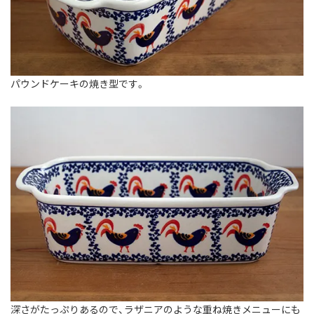
パウンドケーキの焼き型です。
深さがたっぷりあるので、ラザニアのような重ね焼きメニューにも