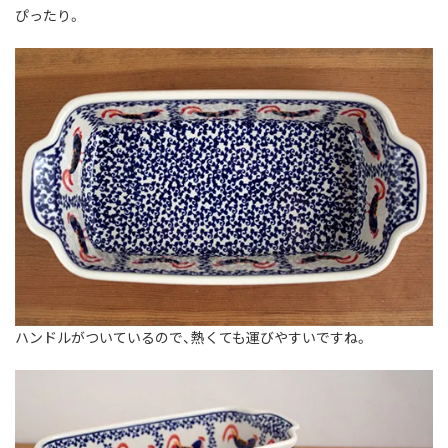
ぴったり。
ハンドルがついているので、熱くても運びやすいですね。