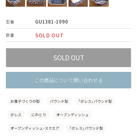
GU1381-1090
型番
SOLD OUT
数量
この商品について問い合わせる
お菓子づくりの型
パウンド型
「ボレス」パウンド型
ボレス
にわとり
オーブンディッシュ
オーブンディッシュ・スクエア
「ボレス」パウンド型