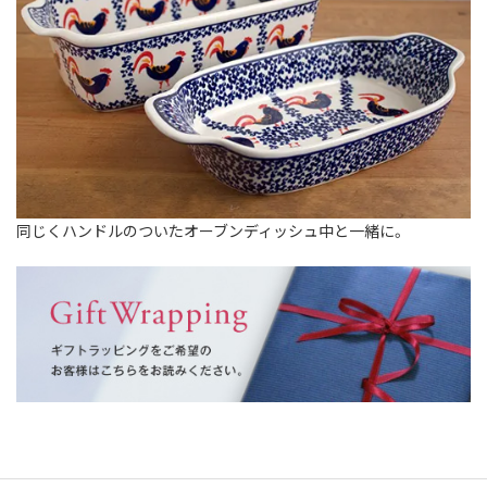
同じくハンドルのついたオーブンディッシュ中と一緒に。