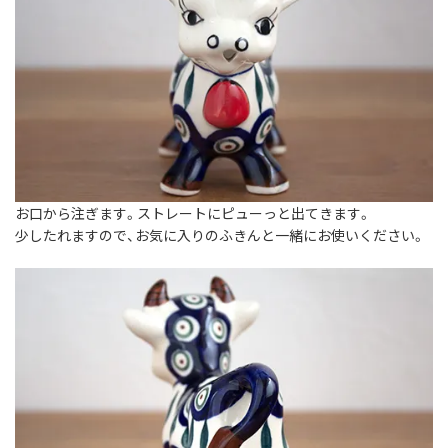
お口から注ぎます。ストレートにピューっと出てきます。
少したれますので、お気に入りのふきんと一緒にお使いください。