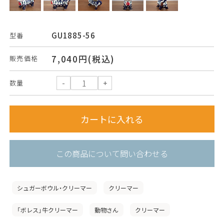
GU1885-56
型番
7,040円(税込)
販売価格
数量
この商品について問い合わせる
シュガーボウル・クリーマー
クリーマー
「ボレス」牛クリーマー
動物さん
クリーマー