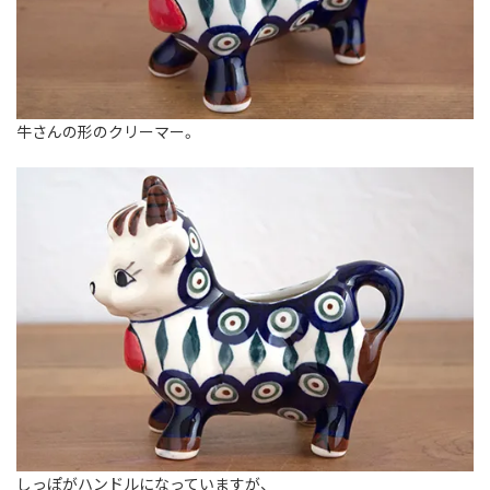
牛さんの形のクリーマー。
しっぽがハンドルになっていますが、