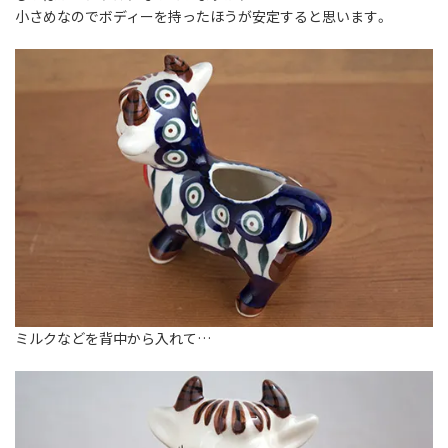
小さめなのでボディーを持ったほうが安定すると思います。
ミルクなどを背中から入れて…