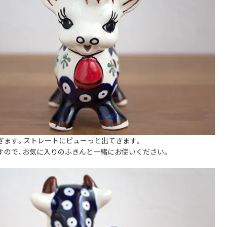
ぎます。ストレートにピューっと出てきます。
すので、お気に入りのふきんと一緒にお使いください。