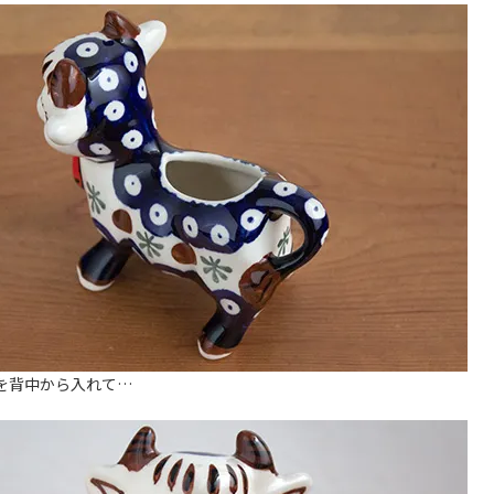
を背中から入れて…