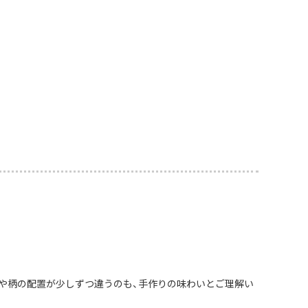
や柄の配置が少しずつ違うのも、手作りの味わいとご理解い