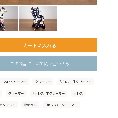
この商品について問い合わせる
ボウル・クリーマー
クリーマー
「ボレス」牛クリーマー
クリーマー
「ボレス」牛クリーマー
ボレス
バタフライ
動物さん
「ボレス」牛クリーマー