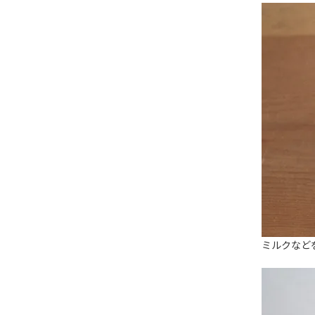
ミルクなど