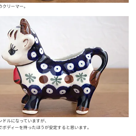
のクリーマー。
ンドルになっていますが、
でボディーを持ったほうが安定すると思います。