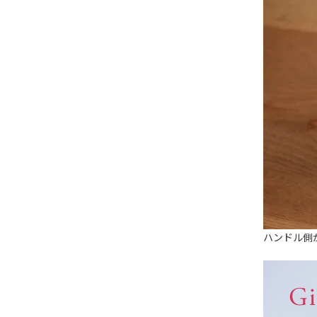
ハンドル側