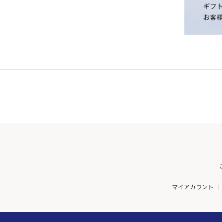
マイアカウント