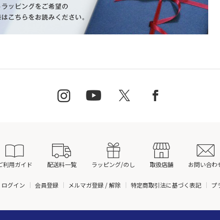
ご利用ガイド
配送料一覧
ラッピング/のし
取扱店舗
お問い合わ
ログイン
会員登録
メルマガ登録 / 解除
特定商取引法に基づく表記
プ