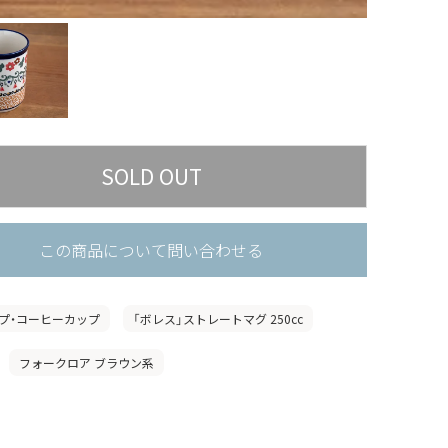
この商品について問い合わせる
プ・コーヒーカップ
「ボレス」ストレートマグ 250cc
フォークロア ブラウン系