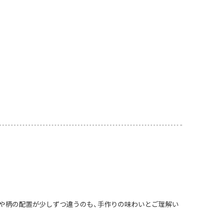
や柄の配置が少しずつ違うのも、手作りの味わいとご理解い