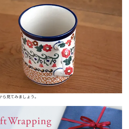
から見てみましょう。