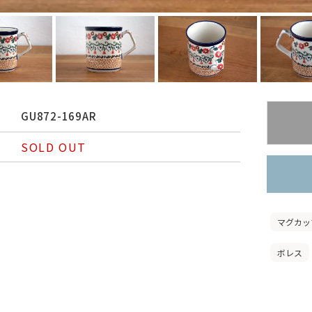
GU872-169AR
SOLD OUT
マグカッ
ボレス