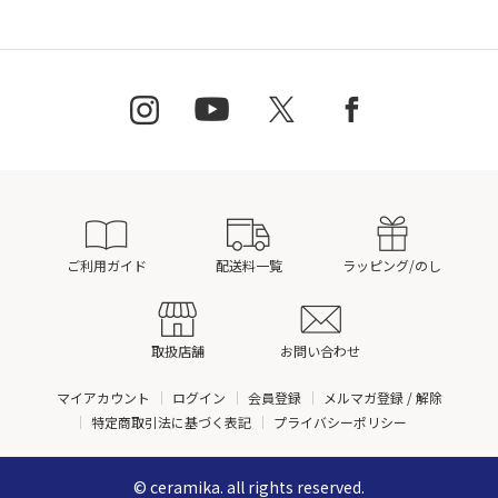
ご利用ガイド
配送料一覧
ラッピング/のし
取扱店舗
お問い合わせ
マイアカウント
ログイン
会員登録
メルマガ登録 / 解除
特定商取引法に基づく表記
プライバシーポリシー
© ceramika. all rights reserved.