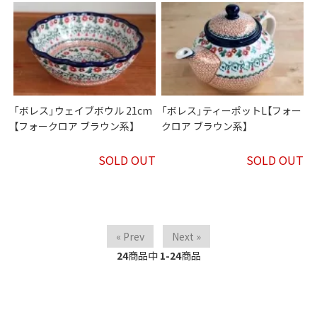
「ボレス」ウェイブボウル 21cm
「ボレス」ティーポットL【フォー
【フォークロア ブラウン系】
クロア ブラウン系】
SOLD OUT
SOLD OUT
« Prev
Next »
24
商品中
1-24
商品