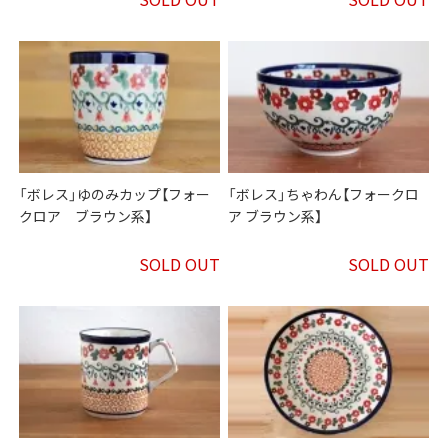
「ボレス」ゆのみカップ【フォー
「ボレス」ちゃわん【フォークロ
クロア ブラウン系】
ア ブラウン系】
SOLD OUT
SOLD OUT