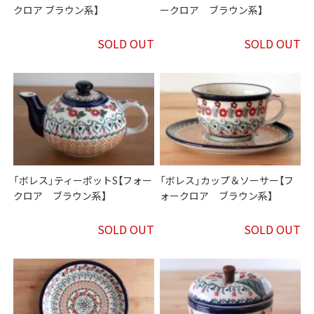
クロア ブラウン系】
ークロア ブラウン系】
SOLD OUT
SOLD OUT
「ボレス」ティーポットS【フォー
「ボレス」カップ＆ソーサー【フ
クロア ブラウン系】
ォークロア ブラウン系】
SOLD OUT
SOLD OUT