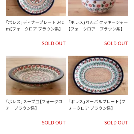
「ボレス」ディナープレート 24c
「ボレス」りんご クッキージャー
m【フォークロア ブラウン系】
【フォークロア ブラウン系】
SOLD OUT
SOLD OUT
「ボレス」スープ皿【フォークロ
「ボレス」オーバルプレート【フ
ア ブラウン系】
ォークロア ブラウン系】
SOLD OUT
SOLD OUT