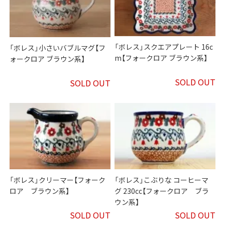
「ボレス」スクエアプレート 16c
「ボレス」小さいバブルマグ【フ
m【フォークロア ブラウン系】
ォークロア ブラウン系】
SOLD OUT
SOLD OUT
「ボレス」クリーマー【フォーク
「ボレス」こぶりな コーヒーマ
ロア ブラウン系】
グ 230cc【フォークロア ブラ
ウン系】
SOLD OUT
SOLD OUT