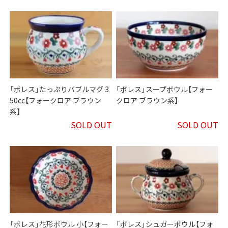
「ボレス」たっぷりバブルマグ 3
「ボレス」スープボウル【フォー
50cc【フォークロア ブラウン
クロア ブラウン系】
系】
SOLD OUT
SOLD OUT
「ボレス」花形ボウル 小【フォー
「ボレス」シュガーボウル【フォ