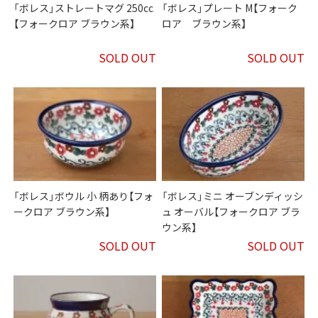
「ボレス」ストレートマグ 250cc
「ボレス」プレート M【フォーク
【フォークロア ブラウン系】
ロア ブラウン系】
SOLD OUT
SOLD OUT
「ボレス」ボウル 小 柄あり【フォ
「ボレス」ミニ オーブンディッシ
ークロア ブラウン系】
ュ オーバル【フォークロア ブラ
ウン系】
SOLD OUT
SOLD OUT