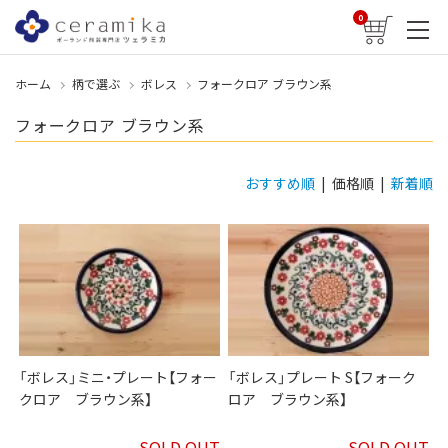
0
ホーム
柄で選ぶ
ボレス
フォークロア ブラウン系
フォークロア ブラウン系
おすすめ順
| 価格順 |
新着順
「ボレス」ミニ・プレート【フォー
「ボレス」プレート S【フォーク
クロア ブラウン系】
ロア ブラウン系】
SOLD OUT
SOLD OUT