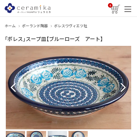
0
ホーム
ポーランド陶器
ボレスワヴィエツ社
「ボレス」スープ皿【ブルーローズ アート】