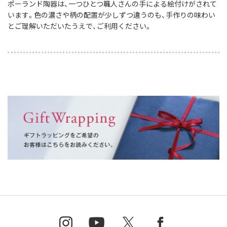
ポーランド陶器は、一つひとつ職人さんの手による絵付けがされて
います。色の濃さや柄の配置が少しずつ違うのも、手作りの味わい
とご理解いただいたうえで、ご利用ください。