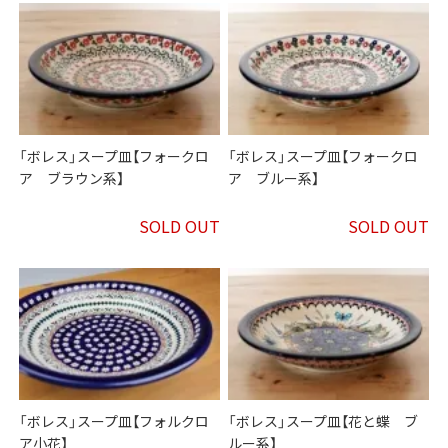
「ボレス」スープ皿【フォークロ
「ボレス」スープ皿【フォークロ
ア ブラウン系】
ア ブルー系】
SOLD OUT
SOLD OUT
「ボレス」スープ皿【フォルクロ
「ボレス」スープ皿【花と蝶 ブ
ア小花】
ルー系】