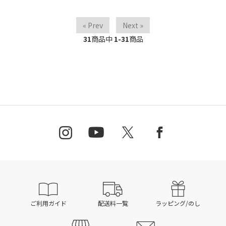
« Prev
Next »
31
商品中
1-31
商品
ご利用ガイド
配送料一覧
ラッピング/のし