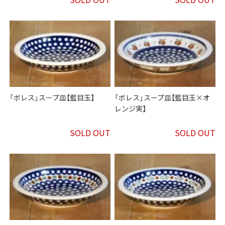
「ボレス」スープ皿【藍目玉】
「ボレス」スープ皿【藍目玉×オ
レンジ実】
SOLD OUT
SOLD OUT