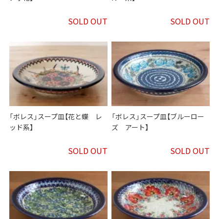
SOLD OUT
SOLD OUT
「ボレス」スープ皿【花と蝶 レ
「ボレス」スープ皿【ブルーロー
ッド系】
ズ アート】
SOLD OUT
SOLD OUT