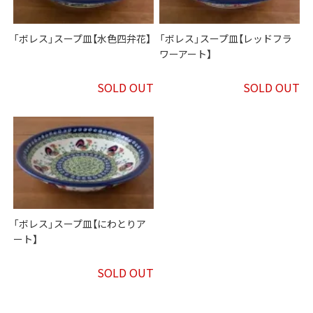
「ボレス」スープ皿【水色四弁花】
「ボレス」スープ皿【レッドフラ
ワーアート】
SOLD OUT
SOLD OUT
「ボレス」スープ皿【にわとりア
ート】
SOLD OUT