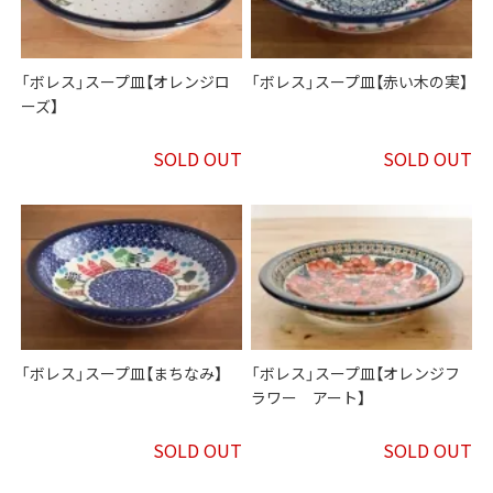
「ボレス」スープ皿【オレンジロ
「ボレス」スープ皿【赤い木の実】
ーズ】
SOLD OUT
SOLD OUT
「ボレス」スープ皿【まちなみ】
「ボレス」スープ皿【オレンジフ
ラワー アート】
SOLD OUT
SOLD OUT