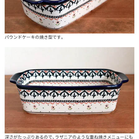
パウンドケーキの焼き型です。
深さがたっぷりあるので、ラザニアのような重ね焼きメニューにも