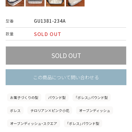
GU1381-234A
型番
SOLD OUT
数量
この商品について問い合わせる
お菓子づくりの型
パウンド型
「ボレス」パウンド型
ボレス
チロリアン×ピンク小花
オーブンディッシュ
オーブンディッシュ・スクエア
「ボレス」パウンド型