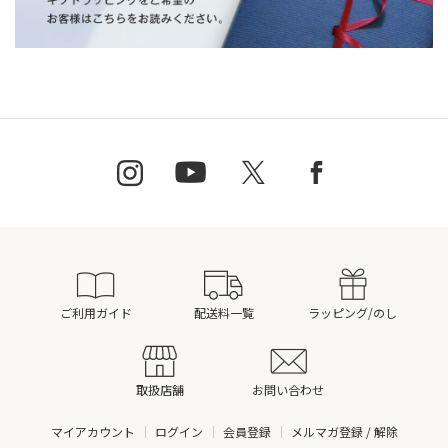
ご利用ガイド
配送料一覧
ラッピング/のし
取扱店舗
お問い合わせ
マイアカウント
ログイン
会員登録
メルマガ登録 / 解除