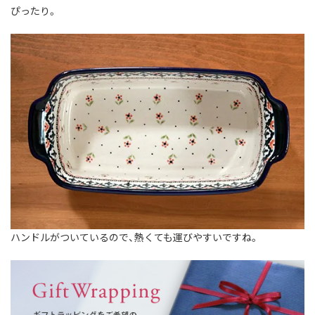
ぴったり。
ハンドルがついているので、熱くても運びやすいですね。