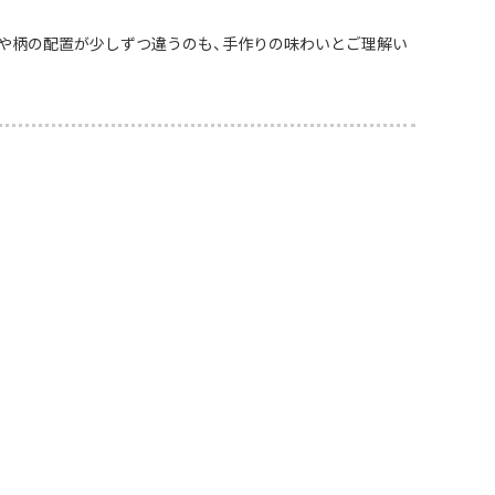
や柄の配置が少しずつ違うのも、手作りの味わいとご理解い