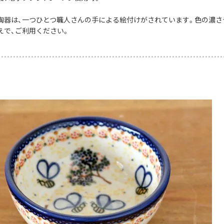
陶器は、一つひとつ職人さんの手による絵付けがされています。色の濃さ
えで、ご利用ください。