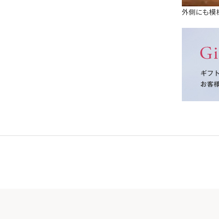
外側にも模