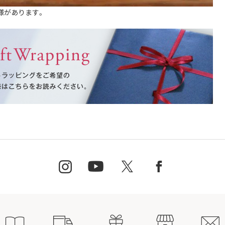
様があります。