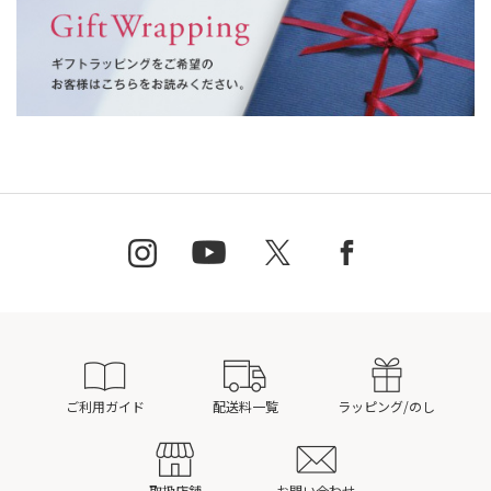
ご利用ガイド
配送料一覧
ラッピング/のし
取扱店舗
お問い合わせ