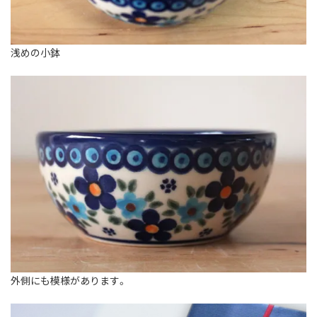
浅めの小鉢
外側にも模様があります。