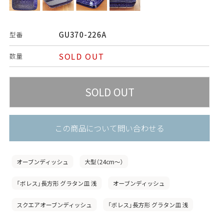
GU370-226A
型番
SOLD OUT
数量
この商品について問い合わせる
オーブンディッシュ
大型（24cm〜）
「ボレス」長方形 グラタン皿 浅
オーブンディッシュ
スクエアオーブンディッシュ
「ボレス」長方形 グラタン皿 浅