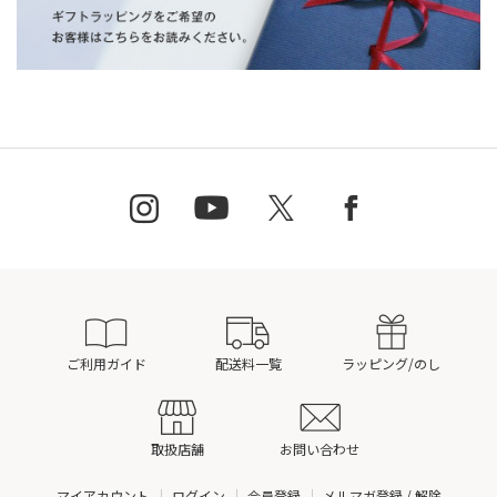
ご利用ガイド
配送料一覧
ラッピング/のし
取扱店舗
お問い合わせ
マイアカウント
ログイン
会員登録
メルマガ登録 / 解除