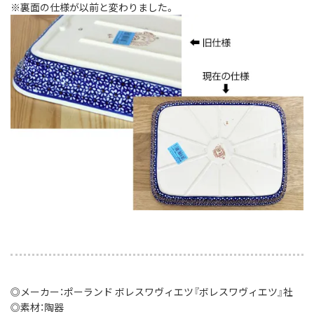
※裏面の仕様が以前と変わりました。
◎メーカー：ポーランド ボレスワヴィエツ『ボレスワヴィエツ』社
◎素材：陶器