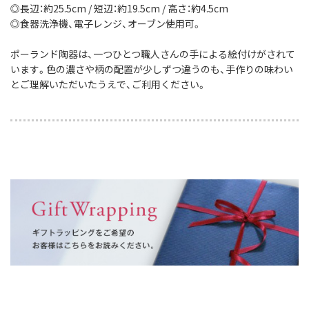
◎長辺：約25.5cm / 短辺：約19.5cm / 高さ：約4.5cm
◎食器洗浄機、電子レンジ、オーブン使用可。
ポーランド陶器は、一つひとつ職人さんの手による絵付けがされて
います。色の濃さや柄の配置が少しずつ違うのも、手作りの味わい
とご理解いただいたうえで、ご利用ください。