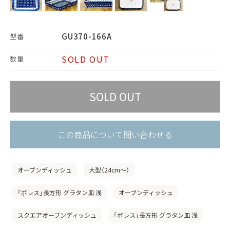
GU370-166A
型番
SOLD OUT
数量
この商品について問い合わせる
オーブンディッシュ
大型（24cm〜）
「ボレス」長方形 グラタン皿 浅
オーブンディッシュ
スクエアオーブンディッシュ
「ボレス」長方形 グラタン皿 浅