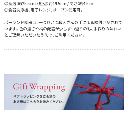
◎長辺：約25.5cm / 短辺：約19.5cm / 高さ：約4.5cm
◎食器洗浄機、電子レンジ、オーブン使用可。
ポーランド陶器は、一つひとつ職人さんの手による絵付けがされて
います。色の濃さや柄の配置が少しずつ違うのも、手作りの味わい
とご理解いただいたうえで、ご利用ください。